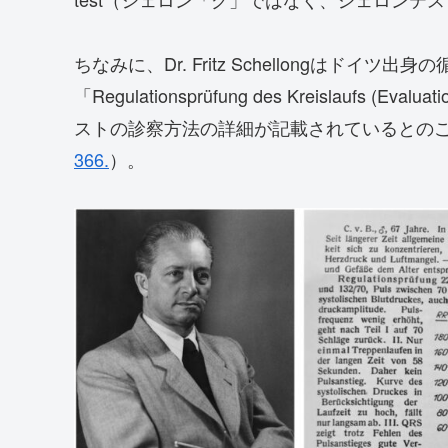
ちなみに、Dr. Fritz Schellongはドイ
「Regulationsprüfung des Kreislaufs (Eval
ストの診察方法の詳細が記載されているとの
366.
）。