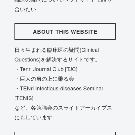
合いたい
ABOUT THIS WEBSITE
日々生まれる臨床医の疑問(Clinical
Questions)を解決するサイトです。
・Tenri Journal Club [TJC]
・巨人の肩の上に乗る会
・TENri Infectious-diseases Seminar
[TENIS]
など、各勉強会のスライドアーカイブス
にもしています。