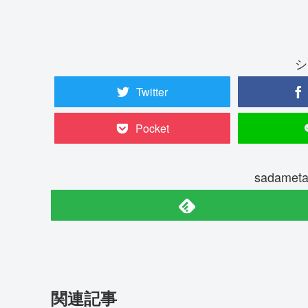
シ
Twitter
Pocket
sadame
関連記事