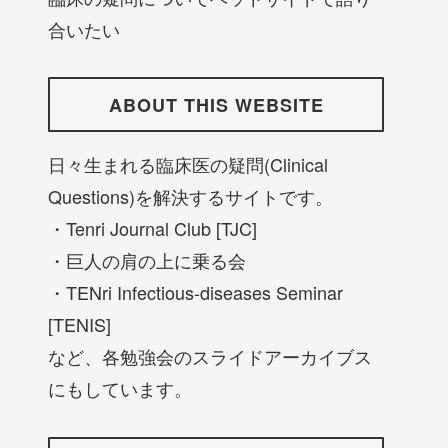
合いたい
ABOUT THIS WEBSITE
日々生まれる臨床医の疑問(Clinical
Questions)を解決するサイトです。
・Tenri Journal Club [TJC]
・巨人の肩の上に乗る会
・TENri Infectious-diseases Seminar
[TENIS]
など、各勉強会のスライドアーカイブス
にもしています。