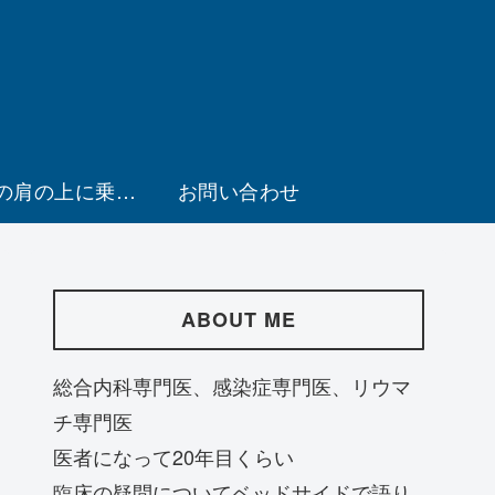
の肩の上に乗る
お問い合わせ
会
ABOUT ME
総合内科専門医、感染症専門医、リウマ
チ専門医
医者になって20年目くらい
臨床の疑問についてベッドサイドで語り