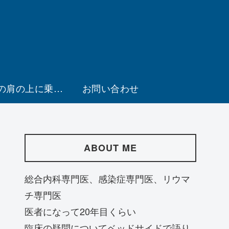
の肩の上に乗る
お問い合わせ
会
ABOUT ME
総合内科専門医、感染症専門医、リウマ
チ専門医
医者になって20年目くらい
臨床の疑問についてベッドサイドで語り