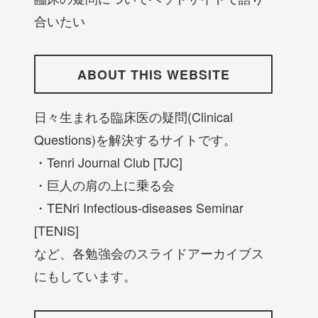
合いたい
ABOUT THIS WEBSITE
日々生まれる臨床医の疑問(Clinical
Questions)を解決するサイトです。
・Tenri Journal Club [TJC]
・巨人の肩の上に乗る会
・TENri Infectious-diseases Seminar
[TENIS]
など、各勉強会のスライドアーカイブス
にもしています。